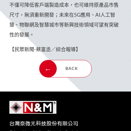
不僅可降低客戶端製造成本，也可維持原產品市售
尺寸，無須重新開發；未來在5G應用、AI人工智
慧、物聯網及智慧城市等新興技術領域可望有突破
性的發展。
【民眾新聞-蔡富丞／綜合報導】
BACK