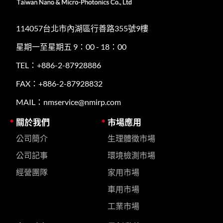
114057台北市內湖區行善路355號9樓
星期一至星期五 9：00 - 18：00
TEL：+886-2-87928886
FAX：+886-2-87928832
MAIL：nmservice@nmirp.com
關於我們
市場應用
公司簡介
生理體徵市場
公司記事
環境檢測市場
經營團隊
家用市場
車用市場
工業市場