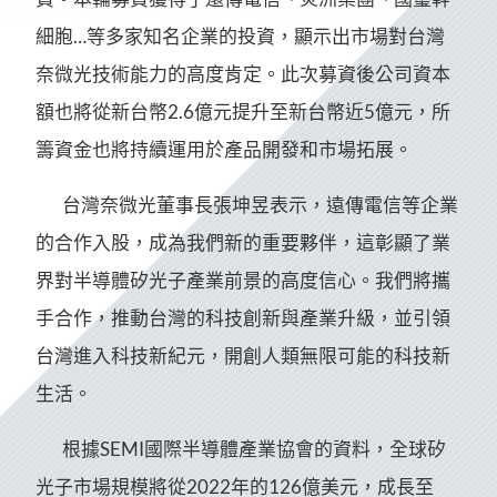
細胞…等多家知名企業的投資，顯示出市場對台灣
奈微光技術能力的高度肯定。此次募資後公司資本
額也將從新台幣2.6億元提升至新台幣近5億元，所
籌資金也將持續運用於產品開發和市場拓展。
台灣奈微光董事長張坤昱表示，遠傳電信等企業
的合作入股，成為我們新的重要夥伴，這彰顯了業
界對半導體矽光子產業前景的高度信心。我們將攜
手合作，推動台灣的科技創新與產業升級，並引領
台灣進入科技新紀元，開創人類無限可能的科技新
生活。
根據SEMI國際半導體產業協會的資料，全球矽
光子市場規模將從2022年的126億美元，成長至