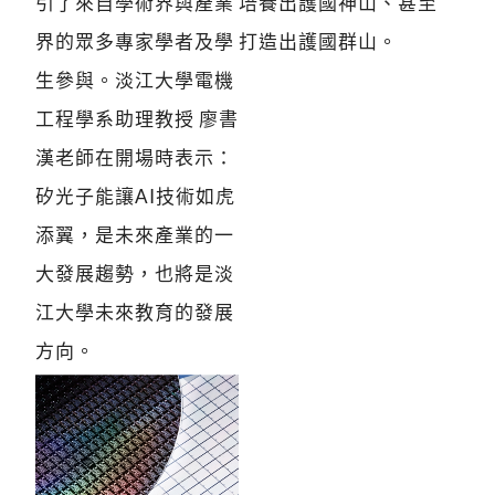
引了來自學術界與產業
培養出護國神山、甚至
界的眾多專家學者及學
打造出護國群山。
生參與。淡江大學電機
工程學系助理教授 廖書
漢老師在開場時表示：
矽光子能讓AI技術如虎
添翼，是未來產業的一
大發展趨勢，也將是淡
江大學未來教育的發展
方向。