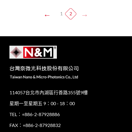
1
2
114057台北市內湖區行善路355號9樓
星期一至星期五 9：00 - 18：00
TEL：+886-2-87928886
FAX：+886-2-87928832