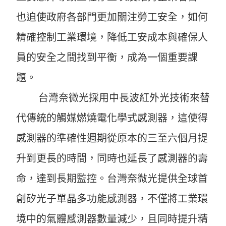
也迫使政府各部門更加關注勞工安全，如何
精確控制工業環境，降低工安成本與確保人
員的安全之間找到平衡，成為一個重要課
題。
台灣奈微光採用中長波紅外光技術來替
代傳統的觸媒燃燒電化學式感測器，這使得
感測器的準確性週期從原本的三至六個月提
升到更長的時間，同時也延長了感測器的壽
命，達到長期監控。台灣奈微光提供全球首
創矽光子單晶多功能感測器，不僅將工業環
境中的氣體感測器數量減少，且同時提升精