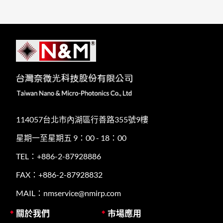
114057台北市內湖區行善路355號9樓
星期一至星期五 9：00 - 18：00
TEL：+886-2-87928886
FAX：+886-2-87928832
MAIL：nmservice@nmirp.com
關於我們
市場應用