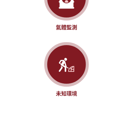
氣體監測
未知環境