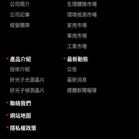
公司簡介
生理體徵市場
公司記事
環境檢測市場
經營團隊
家用市場
車用市場
工業市場
產品介紹
最新動態
技術介紹
公告
矽光子光源晶片
最新消息
矽光子偵測晶片
媒體新聞報導
聯絡我們
網站地圖
隱私權政策