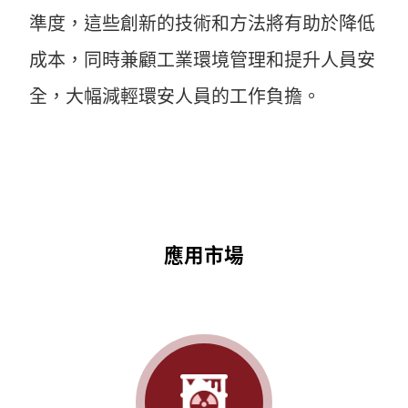
準度，這些創新的技術和方法將有助於降低
成本，同時兼顧工業環境管理和提升人員安
全，大幅減輕環安人員的工作負擔。
應用市場