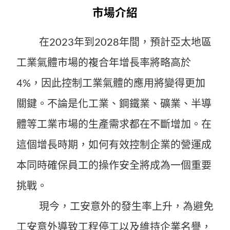
市場介紹
在2023年到2028年間，預計亞太地區
工業氣體市場的複合年增長率將略高於
4%，因此控制工業氣體的應用將變得更加
關鍵。不論是化工業、鋼鐵業、礦業、半導
體等工業市場的生產需求都在不斷增加。在
這個增長時期，如何有效控制企業的營運成
本同時確保員工的操作安全將成為一個重要
挑戰。
現今，工安意外的發生率上升，為避免
工安意外導致工程停工以及維持企業名譽，